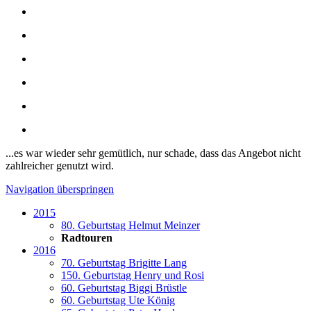
...es war wieder sehr gemütlich, nur schade, dass das Angebot nicht
zahlreicher genutzt wird.
Navigation überspringen
2015
80. Geburtstag Helmut Meinzer
Radtouren
2016
70. Geburtstag Brigitte Lang
150. Geburtstag Henry und Rosi
60. Geburtstag Biggi Brüstle
60. Geburtstag Ute König