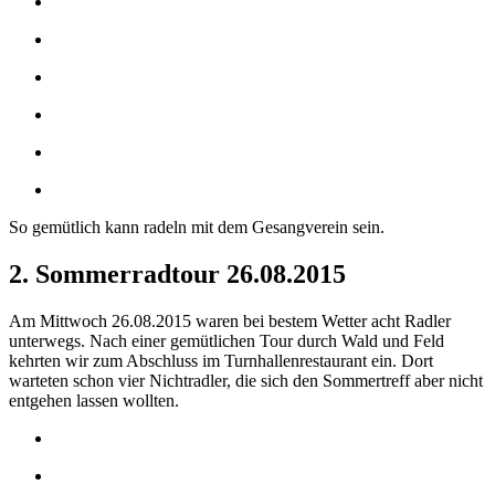
So gemütlich kann radeln mit dem Gesangverein sein.
2. Sommerradtour 26.08.2015
Am Mittwoch 26.08.2015 waren bei bestem Wetter acht Radler
unterwegs. Nach einer gemütlichen Tour durch Wald und Feld
kehrten wir zum Abschluss im Turnhallenrestaurant ein. Dort
warteten schon vier Nichtradler, die sich den Sommertreff aber nicht
entgehen lassen wollten.