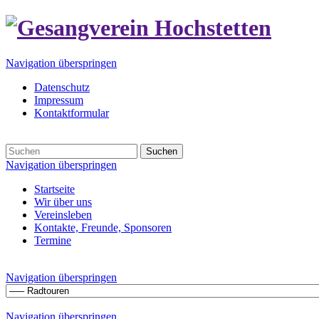
Navigation überspringen
Datenschutz
Impressum
Kontaktformular
Suchen
Navigation überspringen
Startseite
Wir über uns
Vereinsleben
Kontakte, Freunde, Sponsoren
Termine
Navigation überspringen
Navigation überspringen