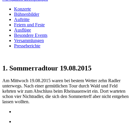
Konzerte
Bühnenbilder
Auftritte
Feiern und Feste
Ausflüge
Besondere Events
Versammlungen
Presseberichte
1. Sommerradtour 19.08.2015
Am Mittwoch 19.08.2015 waren bei bestem Wetter zehn Radler
unterwegs. Nach einer gemütlichen Tour durch Wald und Feld
kehrten wir zum Abschluss beim Rheinauenwirt ein. Dort warteten
schon vier Nichtradler, die sich den Sommertreff aber nicht entgehen
lassen wollten.