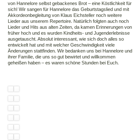
von Hannelore selbst gebackenes Brot – eine Köstlichkeit für
sich! Wir sangen für Hannelore das Geburtstagslied und mit
Akkordeonbegleitung von Klaus Eichsteller noch weitere
Lieder aus unserem Repertoire. Natürlich folgten auch noch
Lieder und Hits aus alten Zeiten, da kamen Erinnerungen von
früher hoch und es wurden Kindheits- und Jugenderlebnisse
ausgetauscht. Absolut interessant, wie sich doch alles so
entwickelt hat und mit welcher Geschwindigkeit viele
Änderungen stattfinden. Wir bedanken uns bei Hannelore und
ihrer Familie, die uns so gut bewirtet und willkommen
geheißen haben – es waren schöne Stunden bei Euch.