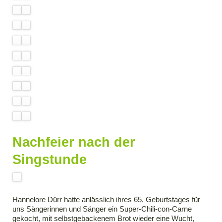
Nachfeier nach der
Singstunde
Hannelore Dürr hatte anlässlich ihres 65. Geburtstages für
uns Sängerinnen und Sänger ein Super-Chili-con-Carne
gekocht, mit selbstgebackenem Brot wieder eine Wucht,