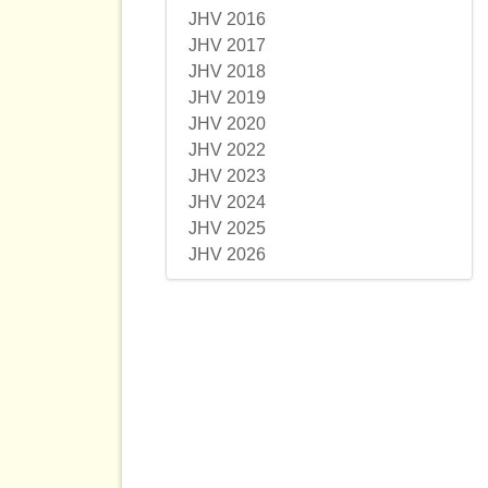
JHV 2016
JHV 2017
JHV 2018
JHV 2019
JHV 2020
JHV 2022
JHV 2023
JHV 2024
JHV 2025
JHV 2026