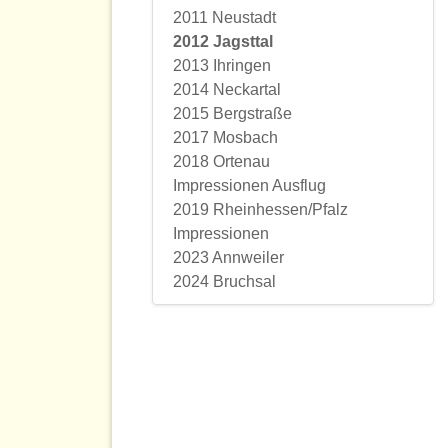
2011 Neustadt
2012 Jagsttal
2013 Ihringen
2014 Neckartal
2015 Bergstraße
2017 Mosbach
2018 Ortenau
Impressionen Ausflug
2019 Rheinhessen/Pfalz
Impressionen
2023 Annweiler
2024 Bruchsal