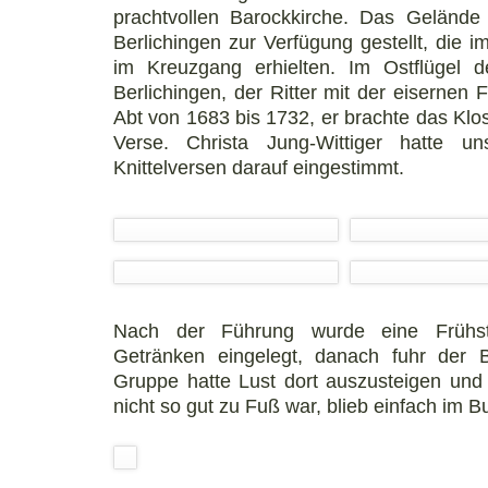
prachtvollen Barockkirche. Das Gelände
Berlichingen zur Verfügung gestellt, die
im Kreuzgang erhielten. Im Ostflügel 
Berlichingen, der Ritter mit der eisernen 
Abt von 1683 bis 1732, er brachte das Klo
Verse. Christa Jung-Wittiger hatte 
Knittelversen darauf eingestimmt.
Nach der Führung wurde eine Frühst
Getränken eingelegt, danach fuhr der B
Gruppe hatte Lust dort auszusteigen un
nicht so gut zu Fuß war, blieb einfach im Bu