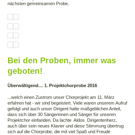
nächsten gemeinsamen Probe.
Bei den Proben, immer was
geboten!
Überwältigend.... 1. Projektchorprobe 2016
...welch einen Zustrom unser Chorprojekt am 11. März
erfahren hat - wir sind begeistert. Viele waren unserem Aufruf
gefolgt und auch unser Dirigent hatte maßgeblichen Anteil,
dass sich über 30 Sängerinnen und Sänger für unseren
Projektchor einfanden. Da lachte Aldos Dirigentenherz,
auch über sein neues Klavier und diese Stimmung übertrug
sich auf die Chorprobe, die mit viel Spaß und Freude