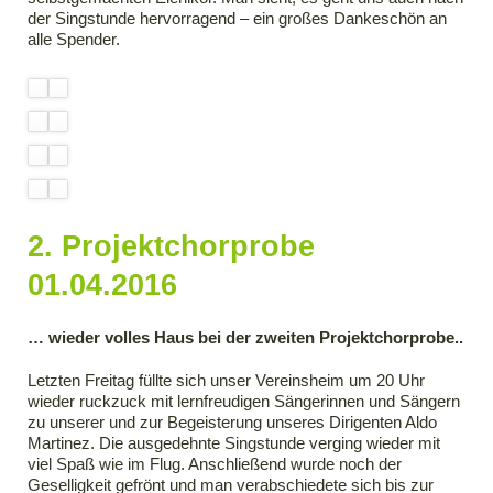
der Singstunde hervorragend – ein großes Dankeschön an
alle Spender.
2. Projektchorprobe
01.04.2016
… wieder volles Haus bei der zweiten Projektchorprobe..
Letzten Freitag füllte sich unser Vereinsheim um 20 Uhr
wieder ruckzuck mit lernfreudigen Sängerinnen und Sängern
zu unserer und zur Begeisterung unseres Dirigenten Aldo
Martinez. Die ausgedehnte Singstunde verging wieder mit
viel Spaß wie im Flug. Anschließend wurde noch der
Geselligkeit gefrönt und man verabschiedete sich bis zur